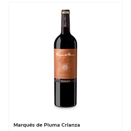
Marqués de Pluma Crianza