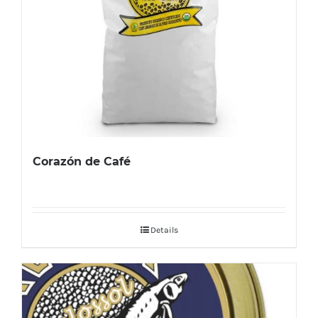
Corazón de Café
Details