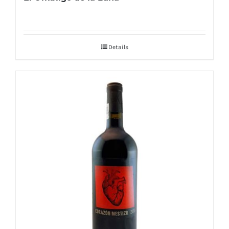
Details