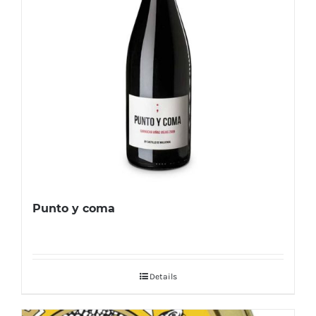
Punto y coma
Details