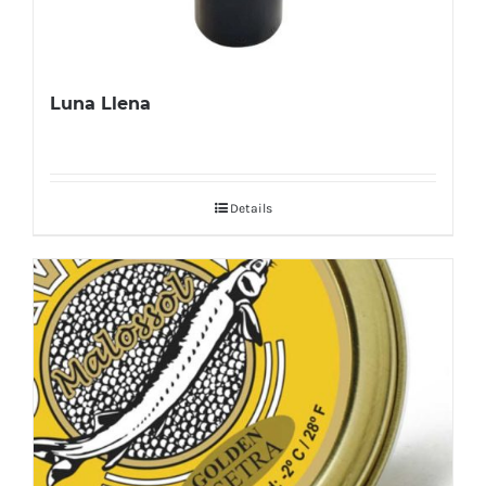
Luna Llena
Details