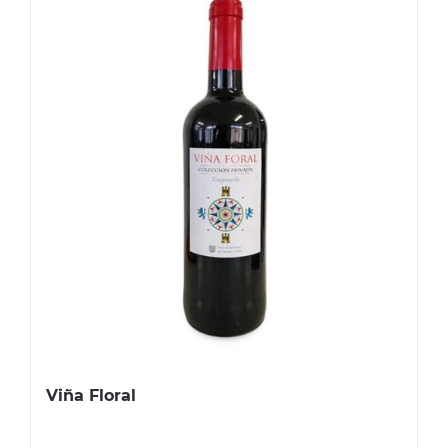
Viña Floral