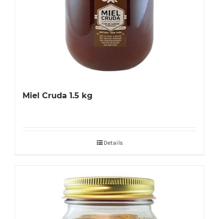
Miel Cruda 1.5 kg
Details