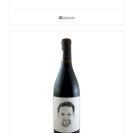
Details