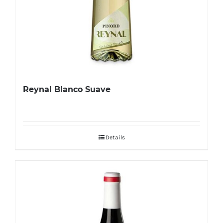
Reynal Blanco Suave
Details