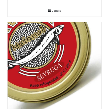
Details