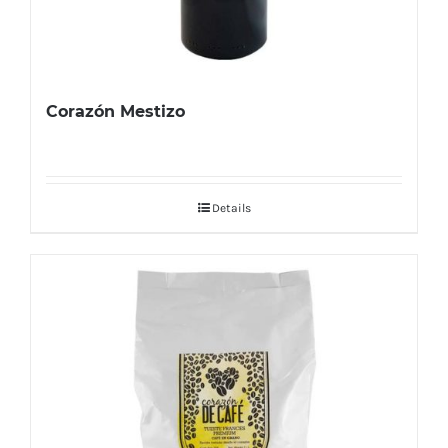
Corazón Mestizo
Details