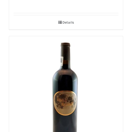
Details