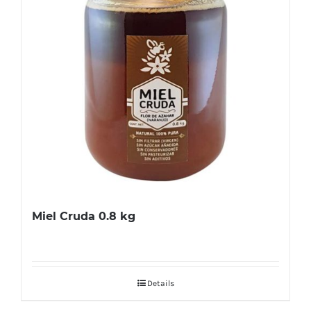
Miel Cruda 0.8 kg
Details