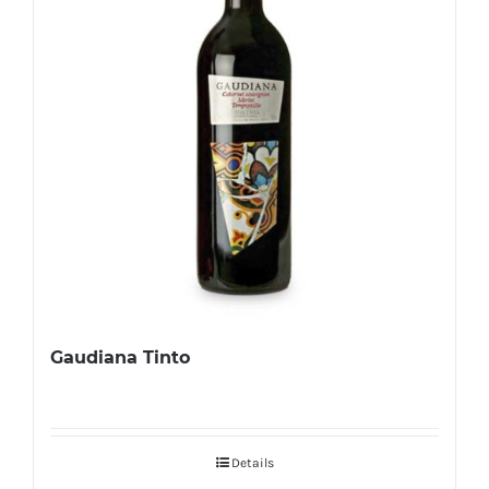
Gaudiana Tinto
Details