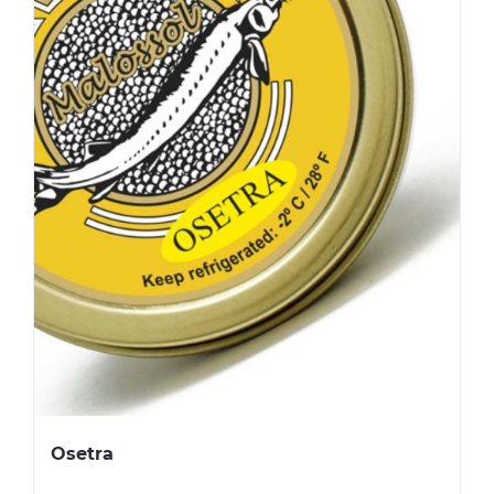
Osetra