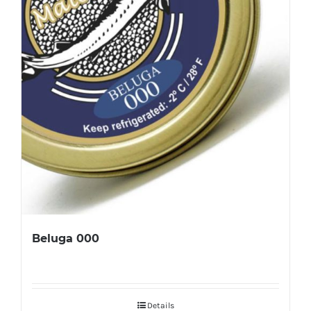
Beluga 000
Details