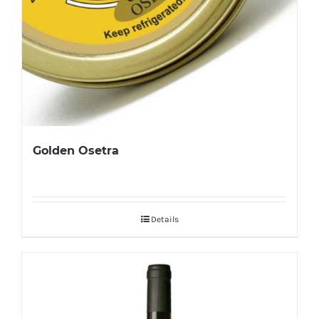
Golden Osetra
Details