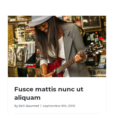
Fusce mattis nunc ut
aliquam
By
Deli-Gourmet
|
septiembre 9th, 2015