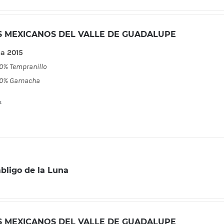
S MEXICANOS DEL VALLE DE GUADALUPE
a 2015
0% Tempranillo
0% Garnacha
s
bligo de la Luna
S MEXICANOS DEL VALLE DE GUADALUPE