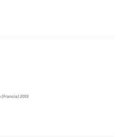
 (Francia) 2013