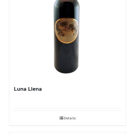
Luna Llena
Details