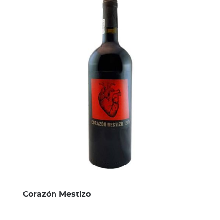
Corazón Mestizo