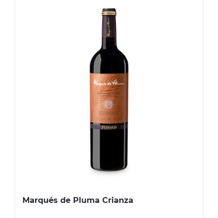
Marqués de Pluma Crianza