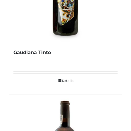
Gaudiana Tinto
Details