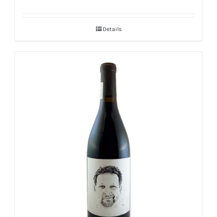
Details