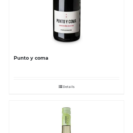
Punto y coma
Details