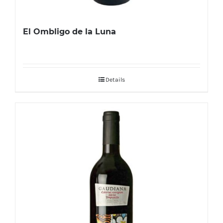
El Ombligo de la Luna
Details