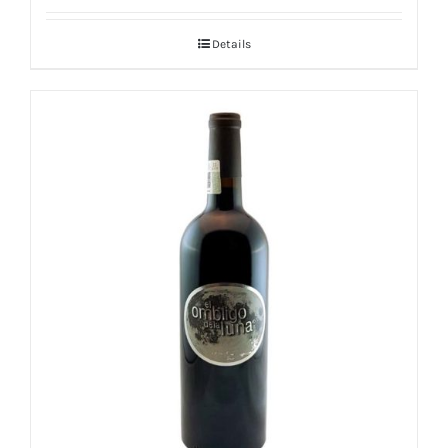
Details