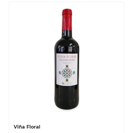
Viña Floral