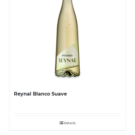
Reynal Blanco Suave
Details