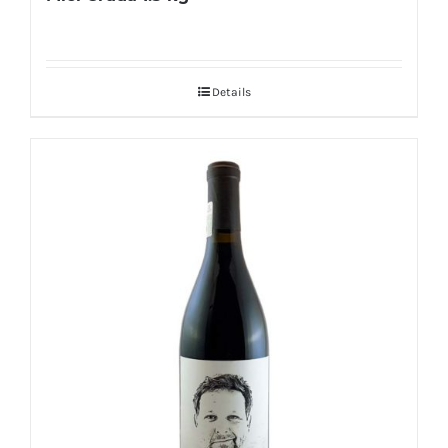
Details