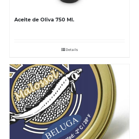
Aceite de Oliva 750 Ml.
Details