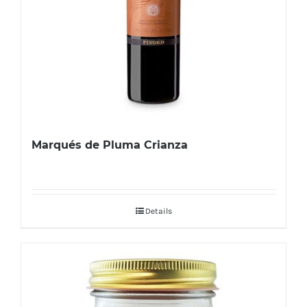
Marqués de Pluma Crianza
Details