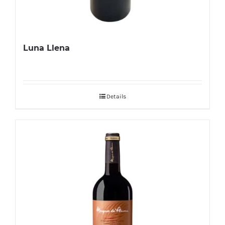
Luna Llena
Details