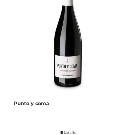
Punto y coma
Details