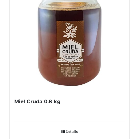
Miel Cruda 0.8 kg
Details