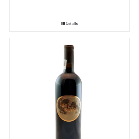
Details