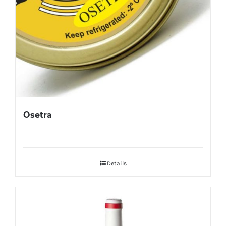
Osetra
Details