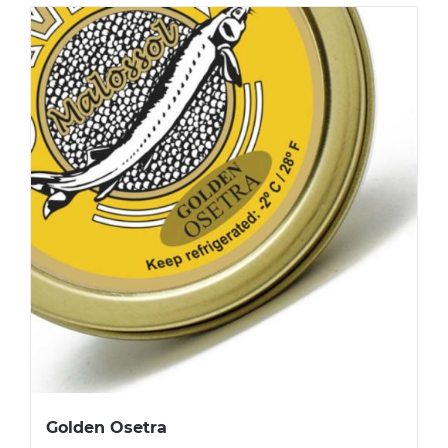
Golden Osetra