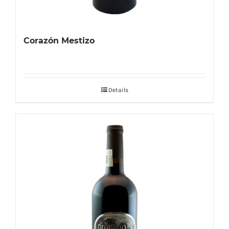
Corazón Mestizo
Details