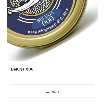
Beluga 000
Details