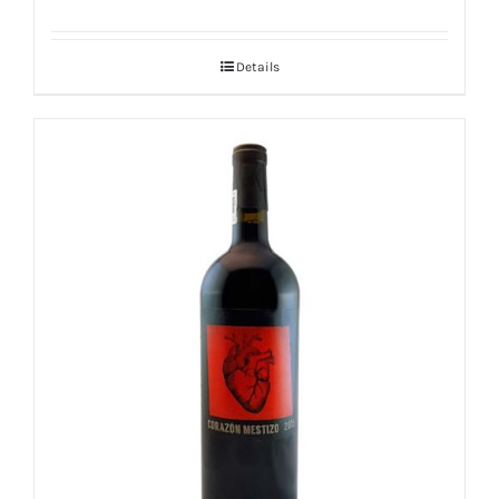
Details