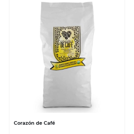
Corazón de Café