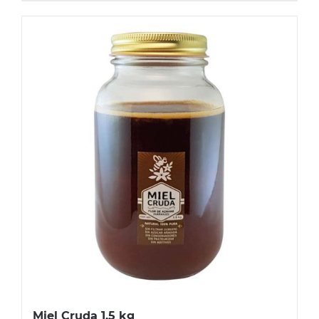
Miel Cruda 1.5 kg