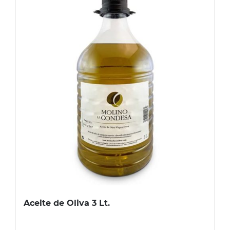
Aceite de Oliva 3 Lt.