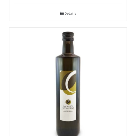
Details