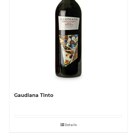
Gaudiana Tinto
Details