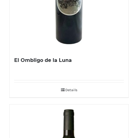
El Ombligo de la Luna
Details