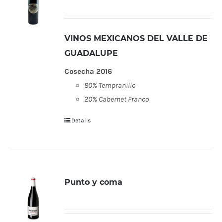
VINOS MEXICANOS DEL VALLE DE
GUADALUPE
Cosecha 2016
80% Tempranillo
20% Cabernet Franco
Details
Punto y coma