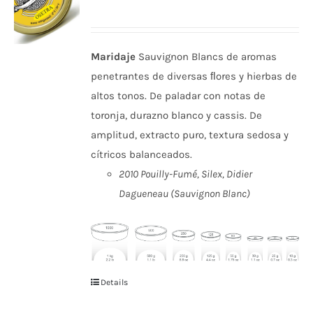
Maridaje
Sauvignon Blancs de aromas
penetrantes de diversas ﬂores y hierbas de
altos tonos. De paladar con notas de
toronja, durazno blanco y cassis. De
amplitud, extracto puro, textura sedosa y
cítricos balanceados.
2010 Pouilly-Fumé, Silex, Didier
Dagueneau (Sauvignon Blanc)
Details