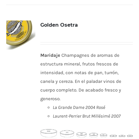
Golden Osetra
Maridaje
Champagnes de aromas de
estructura mineral, frutos frescos de
intensidad, con notas de pan, turrón,
canela y cereza. En el paladar vinos de
cuerpo completo. De acabado fresco y
generoso.
La Grande Dame 2004 Rosé
Laurent-Perrier Brut Millésimé 2007