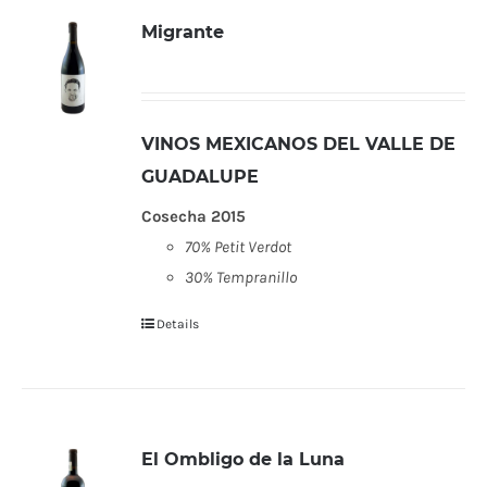
Migrante
VINOS MEXICANOS DEL VALLE DE
GUADALUPE
Cosecha 2015
70% Petit Verdot
30% Tempranillo
Details
El Ombligo de la Luna