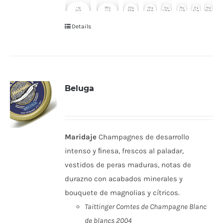
Details
Beluga
Maridaje
Champagnes de desarrollo
intenso y ﬁnesa, frescos al paladar,
vestidos de peras maduras, notas de
durazno con acabados minerales y
bouquete de magnolias y cítricos.
Taittinger Comtes de Champagne Blanc
de blancs 2004