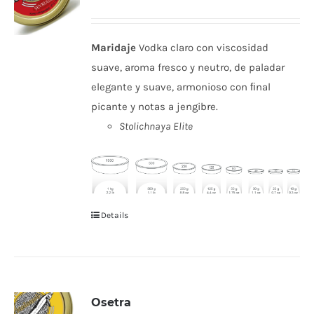
Maridaje
Vodka claro con viscosidad
suave, aroma fresco y neutro, de paladar
elegante y suave, armonioso con ﬁnal
picante y notas a jengibre.
Stolichnaya Elite
Details
Osetra