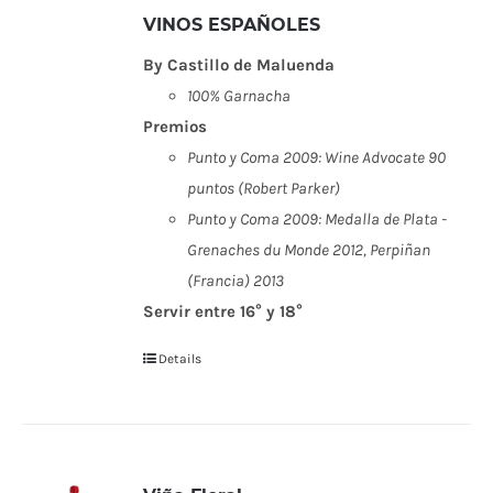
VINOS ESPAÑOLES
By Castillo de Maluenda
100% Garnacha
Premios
Punto y Coma 2009: Wine Advocate 90
puntos (Robert Parker)
Punto y Coma 2009: Medalla de Plata -
Grenaches du Monde 2012, Perpiñan
(Francia) 2013
Servir entre 16° y 18°
Details