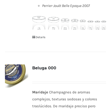
Perrier-Jouët Belle Epoque 2007
Details
Beluga 000
Maridaje
Champagnes de aromas
complejos, texturas sedosas y colores
traslúcidos. De maridaje preciso pero