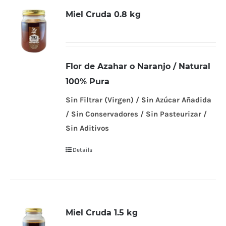
Miel Cruda 0.8 kg
Flor de Azahar o Naranjo / Natural
100% Pura
Sin Filtrar (Virgen) / Sin Azúcar Añadida
/ Sin Conservadores / Sin Pasteurizar /
Sin Aditivos
Details
Miel Cruda 1.5 kg