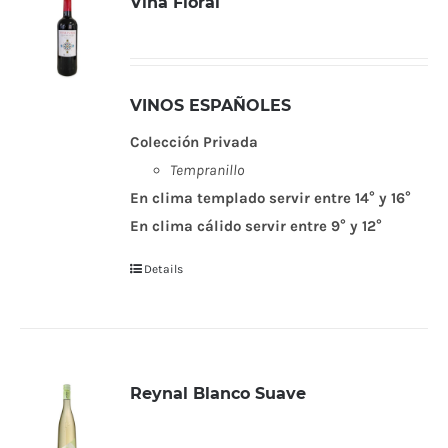
Viña Floral
VINOS ESPAÑOLES
Colección Privada
Tempranillo
En clima templado servir entre 14° y 16°
En clima cálido servir entre 9° y 12°
Details
Reynal Blanco Suave