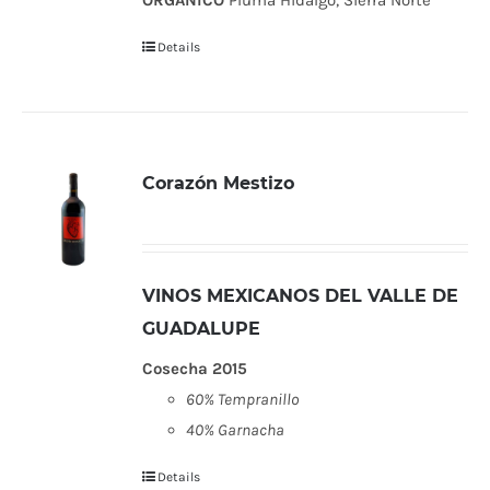
Details
Corazón Mestizo
VINOS MEXICANOS DEL VALLE DE
GUADALUPE
Cosecha 2015
60% Tempranillo
40% Garnacha
Details