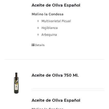
Aceite de Oliva Español
Molino la Condesa
Multivarietal Picual
Hojiblanca
Arbequina
Details
Aceite de Oliva 750 Ml.
Aceite de Oliva Español