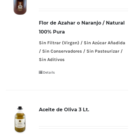
Flor de Azahar o Naranjo / Natural
100% Pura
Sin Filtrar (Virgen) / Sin Azúcar Añadida
/ Sin Conservadores / Sin Pasteurizar /
Sin Aditivos
Details
Aceite de Oliva 3 Lt.