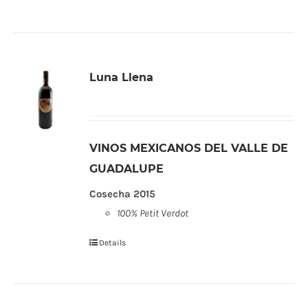
Luna Llena
VINOS MEXICANOS DEL VALLE DE
GUADALUPE
Cosecha 2015
100% Petit Verdot
Details